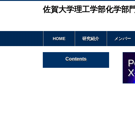
佐賀大学理工学部化学部
HOME
研究紹介
メンバー
Contents
P
X