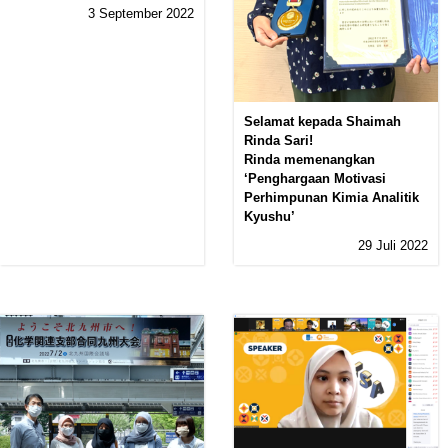
3 September 2022
Selamat kepada Shaimah
Rinda Sari!
Rinda memenangkan
‘Penghargaan Motivasi
Perhimpunan Kimia Analitik
Kyushu’
29 Juli 2022