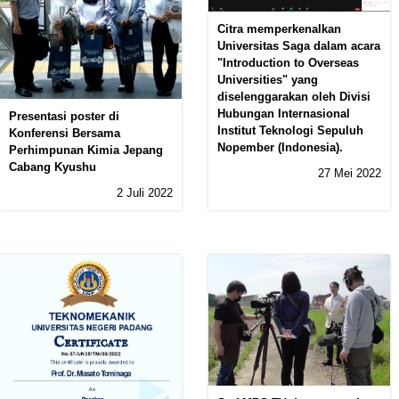
Citra memperkenalkan
Universitas Saga dalam acara
"Introduction to Overseas
Universities" yang
diselenggarakan oleh Divisi
Hubungan Internasional
Presentasi poster di
Institut Teknologi Sepuluh
Konferensi Bersama
Nopember (Indonesia).
Perhimpunan Kimia Jepang
Cabang Kyushu
27 Mei 2022
2 Juli 2022