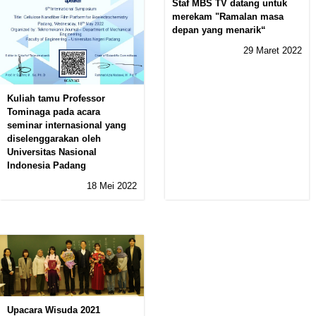
Staf MBS TV datang untuk
merekam "Ramalan masa
depan yang menarik“
29 Maret 2022
Kuliah tamu Professor
Tominaga pada acara
seminar internasional yang
diselenggarakan oleh
Universitas Nasional
Indonesia Padang
18 Mei 2022
Upacara Wisuda 2021