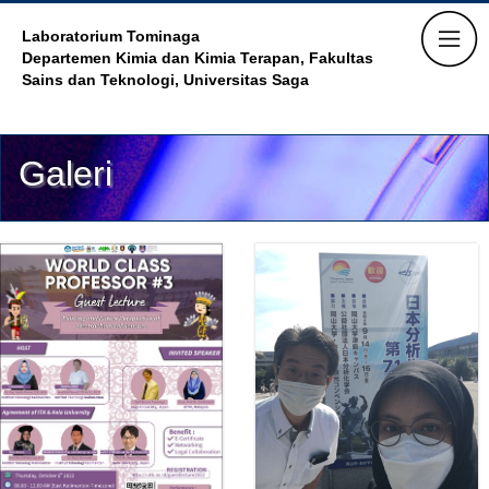
Laboratorium Tominaga
Departemen Kimia dan Kimia Terapan, Fakultas
Sains dan Teknologi,
Universitas Saga
Galeri