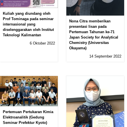
Kuliah yang diundang oleh
Prof Tominaga pada seminar
Nona Citra memberikan
internasional yang
presentasi lisan pada
diselenggarakan oleh Institut
Pertemuan Tahunan ke-71
Teknologi Kalimantan
Japan Society for Analytical
Chemistry (Universitas
6 Oktober 2022
Okayama)
14 September 2022
Pertemuan Pertukaran Kimia
Elektroanalitik (Gedung
Seminar Prefektur Kyoto)